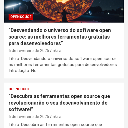
OPENSOUCE
“Desvendando o universo do software open
source: as melhores ferramentas gratuitas
para desenvolvedores”
6 de fevereiro de 2025
akira
Título: Desvendando o universo do software open source:
as melhores ferramentas gratuitas para desenvolvedores
Introdução: No…
OPENSOUCE
“Descubra as ferramentas open source que
revolucionarão o seu desenvolvimento de
software!”
6 de fevereiro de 2025
akira
Título: Descubra as ferramentas open source que