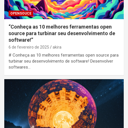
OPENSOUCE
“Conheça as 10 melhores ferramentas open
source para turbinar seu desenvolvimento de
software!”
6 de fevereiro de 2025
akira
# Conheça as 10 melhores ferramentas open source para
turbinar seu desenvolvimento de software! Desenvolver
softwares…