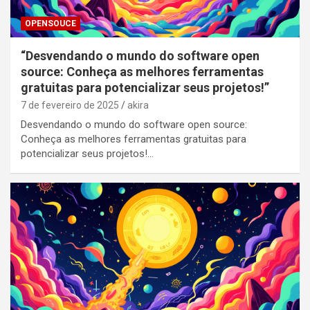
OPENSOUCE
“Desvendando o mundo do software open
source: Conheça as melhores ferramentas
gratuitas para potencializar seus projetos!”
7 de fevereiro de 2025
akira
Desvendando o mundo do software open source:
Conheça as melhores ferramentas gratuitas para
potencializar seus projetos!…